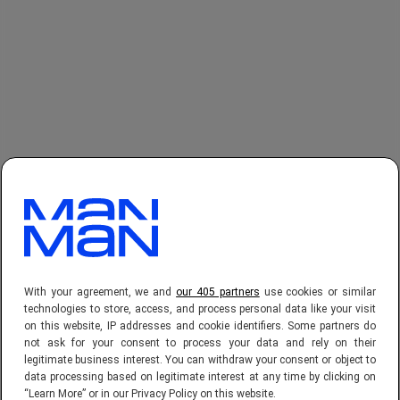
With your agreement, we and
our 405 partners
use cookies or similar
technologies to store, access, and process personal data like your visit
on this website, IP addresses and cookie identifiers. Some partners do
not ask for your consent to process your data and rely on their
legitimate business interest. You can withdraw your consent or object to
data processing based on legitimate interest at any time by clicking on
“Learn More” or in our Privacy Policy on this website.