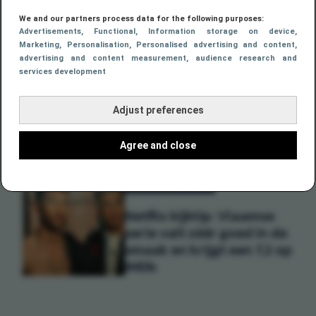
We and our partners process data for the following purposes:
Advertisements
, Functional
, Information storage on device
,
Marketing
, Personalisation
, Personalised advertising and content,
FILMS & SERIES
advertising and content measurement, audience research and
services development
Action-komedie met
Glen Powell uit 2024
Adjust preferences
krijgt nu een eigen serie
op Netflix
Agree and close
FILMS & SERIES
Netflix kijktip: Vlaamse
serie valt zéér goed in de
smaak en krijgt een 7,2 op
IMDb