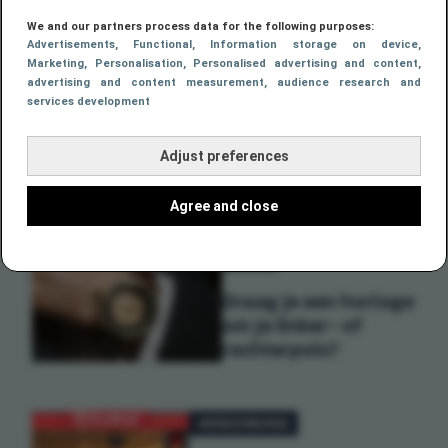
We and our partners process data for the following purposes:
Advertisements
, Functional
, Information storage on device
,
MODE
Marketing
, Personalisation
, Personalised advertising and content,
advertising and content measurement, audience research and
Meesterwerk: Jacob & Co.
services development
onthult speciaal
Godfather-horloge t.w.v.
Adjust preferences
€ 2.100.000,- (!)
Agree and close
STIJL
Draag je een horloge
om je linker- of
rechterpols?
VERZORGING