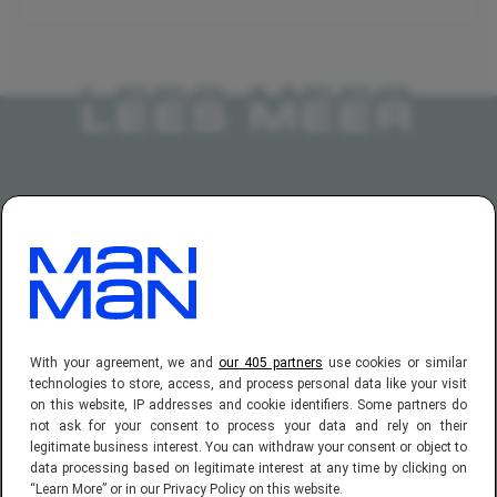
LEES MEER
RELATIES
Vakantie apart? Volgens
datingapp happn vindt 62%
van de Nederlandse singles
dat dé ultieme relatietest
With your agreement, we and
our 405 partners
use cookies or similar
technologies to store, access, and process personal data like your visit
on this website, IP addresses and cookie identifiers. Some partners do
not ask for your consent to process your data and rely on their
ETEN & DRINKEN
legitimate business interest. You can withdraw your consent or object to
data processing based on legitimate interest at any time by clicking on
Opmerkelijk: jongeren
“Learn More” or in our Privacy Policy on this website.