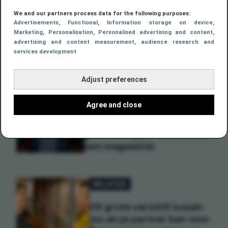
drinken vele malen minder,
We and our partners process data for the following purposes:
maar Heineken verkoopt
Advertisements
, Functional
, Information storage on device
,
juist meer bier
Marketing
, Personalisation
, Personalised advertising and content,
advertising and content measurement, audience research and
services development
WONEN
Adjust preferences
Kassa! Jeroen Pauw
Agree and close
verkoopt zijn
Amsterdamse
grachtenappartement met
een megawinst
RELATIES
Dit grote verschil tussen
jou en je partner kan voor