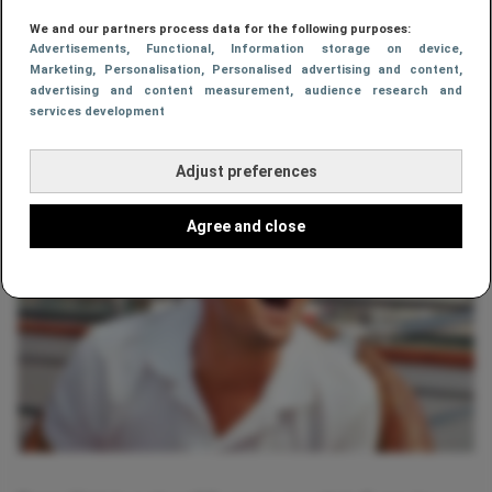
waarschijnlijk een stuk intelligenter dan je
We and our partners process data for the following purposes:
collega’s. Er is namelijk een sterke connectie
Advertisements
, Functional
, Information storage on device
,
tussen ‘grappig zijn’ en een hoog IQ hebben.
Marketing
, Personalisation
, Personalised advertising and content,
advertising and content measurement, audience research and
Grappig zijn wijst op een scherpe geest.
services development
Adjust preferences
Agree and close