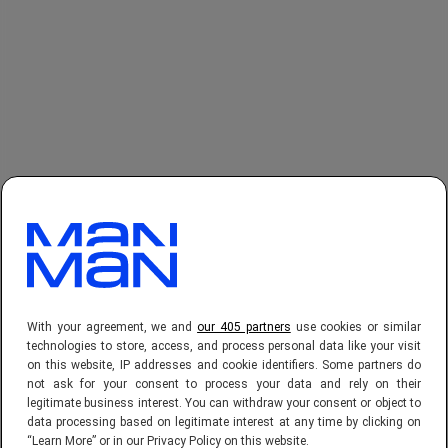
With your agreement, we and
our 405 partners
use cookies or similar
technologies to store, access, and process personal data like your visit
Je bent grappig
on this website, IP addresses and cookie identifiers. Some partners do
not ask for your consent to process your data and rely on their
legitimate business interest. You can withdraw your consent or object to
data processing based on legitimate interest at any time by clicking on
Ben jij de clown op kantoor? Dan ben je
“Learn More” or in our Privacy Policy on this website.