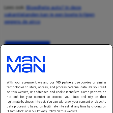
Lees ook:
Bloedhete auto? In deze
vakantielanden kan je een boete krijgen
wegens de airco
ARTIKEL DELEN
Voeg ons toe als voorkeursbron
With your agreement, we and
our 405 partners
use cookies or similar
AUTO
ZOMER
technologies to store, access, and process personal data like your visit
on this website, IP addresses and cookie identifiers. Some partners do
not ask for your consent to process your data and rely on their
legitimate business interest. You can withdraw your consent or object to
data processing based on legitimate interest at any time by clicking on
Maudi Stuur
“Learn More” or in our Privacy Policy on this website.