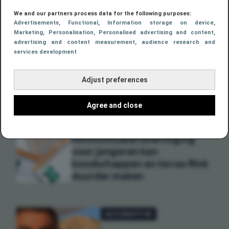
ACM waarschuwt:
We and our partners process data for the following purposes:
Advertisements
, Functional
, Information storage on device
,
warmterekening kan voor
Marketing
, Personalisation
, Personalised advertising and content,
duizenden huishoudens
advertising and content measurement, audience research and
flink stijgen
services development
Adjust preferences
GELD
Agree and close
Hoger jeugdloon, duurder
biertje?
Minimumsalarisverhoging
voor jongeren kan
boodschappen en terras flink
duurder maken
AUTOMOTIVE