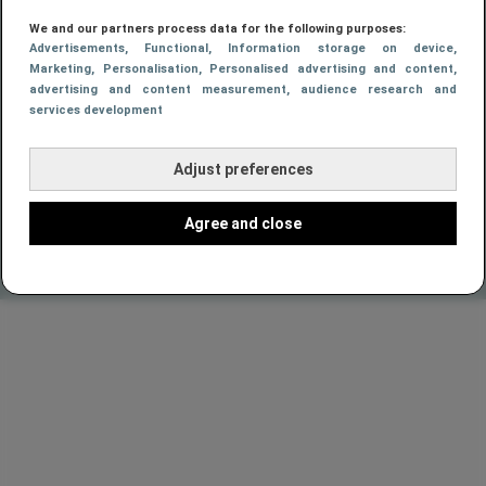
We and our partners process data for the following purposes:
FILMS & SERIES
Advertisements
, Functional
, Information storage on device
,
Marketing
, Personalisation
, Personalised advertising and content,
Eindelijk! Deze week
advertising and content measurement, audience research and
verschijnt het nieuwe
services development
seizoen van de FOMO-
show
Adjust preferences
Agree and close