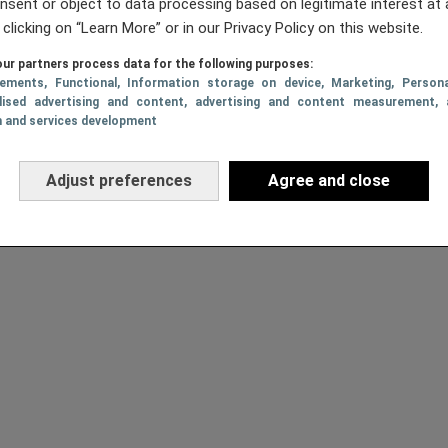
nsent or object to data processing based on legitimate interest at 
 clicking on “Learn More” or in our Privacy Policy on this website.
ur partners process data for the following purposes:
sements
, Functional
, Information storage on device
, Marketing
, Persona
lised advertising and content, advertising and content measurement, 
h and services development
Adjust preferences
Agree and close