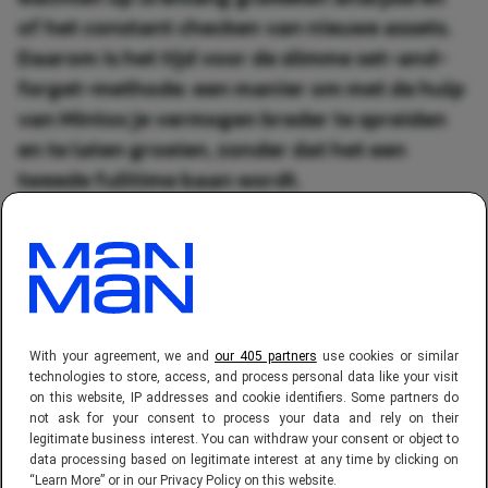
of het constant checken van nieuwe assets.
Daarom is het tijd voor de slimme set-and-
forget-methode: een manier om met de hulp
van Mintos je vermogen breder te spreiden
en te laten groeien, zonder dat het een
tweede fulltime baan wordt.
With your agreement, we and
our 405 partners
use cookies or similar
technologies to store, access, and process personal data like your visit
on this website, IP addresses and cookie identifiers. Some partners do
not ask for your consent to process your data and rely on their
legitimate business interest. You can withdraw your consent or object to
data processing based on legitimate interest at any time by clicking on
“Learn More” or in our Privacy Policy on this website.