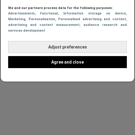
We and our partners process data for the following purposes:
Advertisements
, Functional
, Information storage on device
,
Marketing
, Personalisation
, Personalised advertising and content,
advertising and content measurement, audience research and
services development
Adjust preferences
Agree and close