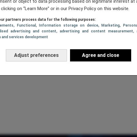
nsent or object to data processing based on legitimate interest at 
 clicking on “Learn More” or in our Privacy Policy on this website.
ur partners process data for the following purposes:
sements
, Functional
, Information storage on device
, Marketing
, Persona
lised advertising and content, advertising and content measurement, 
h and services development
Adjust preferences
Agree and close