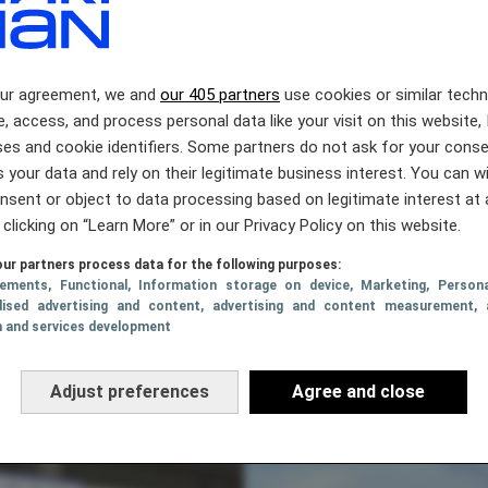
our agreement, we and
our 405 partners
use cookies or similar tech
e, access, and process personal data like your visit on this website, 
es and cookie identifiers. Some partners do not ask for your conse
 your data and rely on their legitimate business interest. You can 
nsent or object to data processing based on legitimate interest at 
 clicking on “Learn More” or in our Privacy Policy on this website.
LIFESTYLE
ur partners process data for the following purposes:
sements
, Functional
, Information storage on device
, Marketing
, Persona
one niet in de
Mannen onthullen
lised advertising and content, advertising and content measurement, 
supermooie vro
h and services development
Adjust preferences
Agree and close