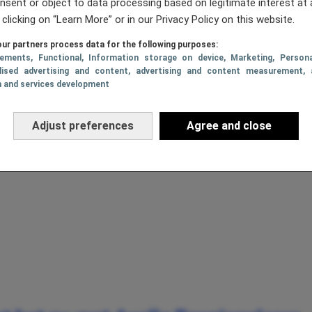
nsent or object to data processing based on legitimate interest at 
 clicking on “Learn More” or in our Privacy Policy on this website.
ur partners process data for the following purposes:
sements
, Functional
, Information storage on device
, Marketing
, Persona
lised advertising and content, advertising and content measurement, 
h and services development
Adjust preferences
Agree and close