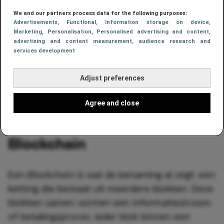
We and our partners process data for the following purposes:
Advertisements
, Functional
, Information storage on device
,
Marketing
, Personalisation
, Personalised advertising and content,
advertising and content measurement, audience research and
services development
Adjust preferences
Agree and close
Blockchain
Een
Blockchain
is wat de benaming al zegt: een
ketting die bestaat uit meerdere blokken. Deze
blokken samen vormen een informatiestroom
of betalingsproces. Ieder blok binnen een