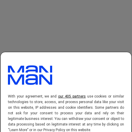
Dit artikel is tot stand gekomen in
samenwerking met Mintos
Waarom we verder kijken dan
With your agreement, we and
our 405 partners
use cookies or similar
aandelen en ETF’s
technologies to store, access, and process personal data like your visit
on this website, IP addresses and cookie identifiers. Some partners do
not ask for your consent to process your data and rely on their
Aandelen en ETF’s vormen voor veel mensen
legitimate business interest. You can withdraw your consent or object to
data processing based on legitimate interest at any time by clicking on
een solide basis, maar de traditionele markten
“Learn More” or in our Privacy Policy on this website.