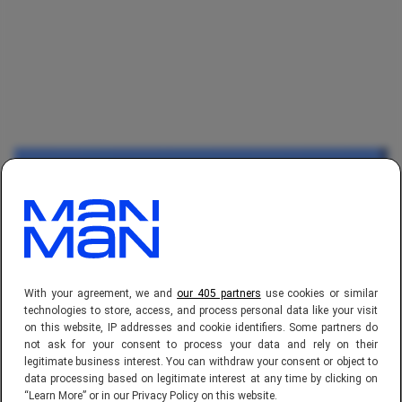
With your agreement, we and
our 405 partners
use cookies or similar
technologies to store, access, and process personal data like your visit
on this website, IP addresses and cookie identifiers. Some partners do
not ask for your consent to process your data and rely on their
legitimate business interest. You can withdraw your consent or object to
AFBEELDING: JAMES KAMPEIS / PEXELS
data processing based on legitimate interest at any time by clicking on
“Learn More” or in our Privacy Policy on this website.