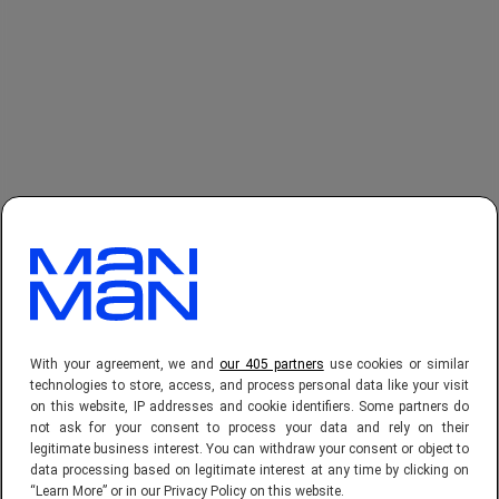
With your agreement, we and
our 405 partners
use cookies or similar
technologies to store, access, and process personal data like your visit
on this website, IP addresses and cookie identifiers. Some partners do
not ask for your consent to process your data and rely on their
IMDb-score: 7.5
legitimate business interest. You can withdraw your consent or object to
data processing based on legitimate interest at any time by clicking on
“Learn More” or in our Privacy Policy on this website.