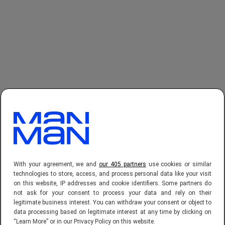
Waarom volledig gesloten
With your agreement, we and
our 405 partners
use cookies or similar
technologies to store, access, and process personal data like your visit
rolluiken averechts kunnen
on this website, IP addresses and cookie identifiers. Some partners do
not ask for your consent to process your data and rely on their
werken
legitimate business interest. You can withdraw your consent or object to
data processing based on legitimate interest at any time by clicking on
“Learn More” or in our Privacy Policy on this website.