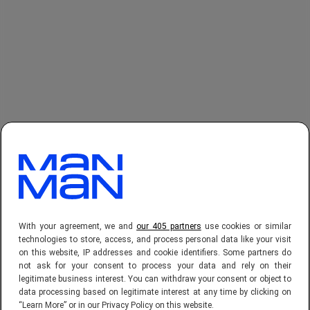
Villa in Laren staat nu te koop
op Funda
With your agreement, we and
our 405 partners
use cookies or similar
technologies to store, access, and process personal data like your visit
on this website, IP addresses and cookie identifiers. Some partners do
Een villa in Laren domineert momenteel het
not ask for your consent to process your data and rely on their
welbekende
Funda
. Het gaat om een vrijstaand
legitimate business interest. You can withdraw your consent or object to
data processing based on legitimate interest at any time by clicking on
onderkomen dat zich bevindt op een van de
“Learn More” or in our Privacy Policy on this website.