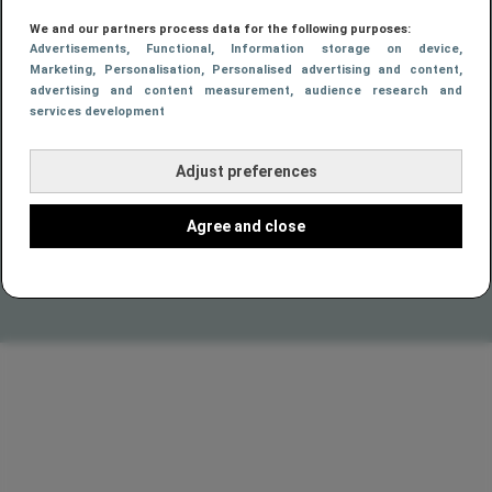
We and our partners process data for the following purposes:
Advertisements
, Functional
, Information storage on device
,
Marketing
, Personalisation
, Personalised advertising and content,
FILMS & SERIES
advertising and content measurement, audience research and
services development
'I Will Find You'-fans
opgelet: er komt nóg een
nieuwe Harlan Coben-
Adjust preferences
serie naar Netflix
Agree and close