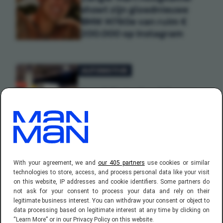
showt zijn gloednieuwe
BMW M760e van ruim €
200.000 op Instagram
AUTOMOTIVE
Voordelig tanken bij onze
zuiderburen? Benzine is
vanaf nu nóg goedkoper in
België dan in Nederland
With your agreement, we and
our 405 partners
use cookies or similar
VROUWEN
technologies to store, access, and process personal data like your visit
on this website, IP addresses and cookie identifiers. Some partners do
Nieuw sterrenkoppel? Deze
not ask for your consent to process your data and rely on their
Amerikaanse influencer zou
legitimate business interest. You can withdraw your consent or object to
de nieuwe vriendin van F1-
data processing based on legitimate interest at any time by clicking on
“Learn More” or in our Privacy Policy on this website.