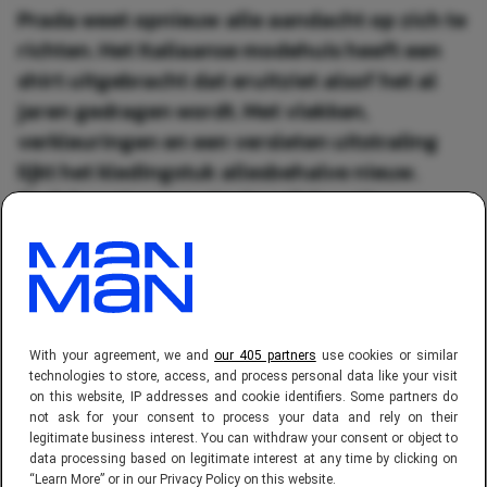
Prada weet opnieuw alle aandacht op zich te
richten. Het Italiaanse modehuis heeft een
shirt uitgebracht dat eruitziet alsof het al
jaren gedragen wordt. Met vlekken,
verkleuringen en een versleten uitstraling
lijkt het kledingstuk allesbehalve nieuw.
Toch hangt er een stevig prijskaartje aan:
zo’n € 1.650. Terwijl sommigen het zien als
een creatief mode-experiment, vragen
anderen zich vooral af of luxe hier niet te ver
gaat.
With your agreement, we and
our 405 partners
use cookies or similar
technologies to store, access, and process personal data like your visit
on this website, IP addresses and cookie identifiers. Some partners do
not ask for your consent to process your data and rely on their
legitimate business interest. You can withdraw your consent or object to
data processing based on legitimate interest at any time by clicking on
“Learn More” or in our Privacy Policy on this website.