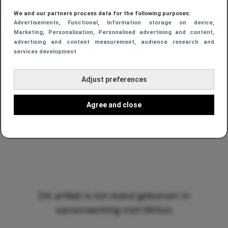
We and our partners process data for the following purposes:
Advertisements
, Functional
, Information storage on device
,
Marketing
, Personalisation
, Personalised advertising and content,
advertising and content measurement, audience research and
services development
Adjust preferences
Agree and close
Dit artikel is tot stand gekomen in
samenwerking met Mintos