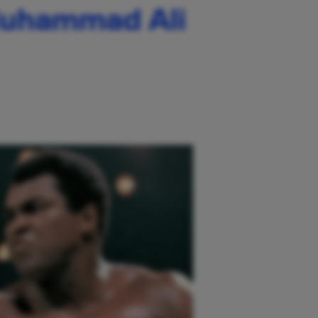
Muhammad Ali