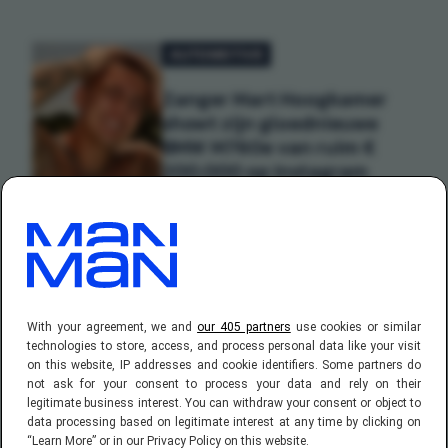
AUTOMOTIVE
Zanger Mart Hoogkamer
showt zijn gloednieuwe
BMW M760e van ruim €
200.000 op Instagram
AUTOMOTIVE
Cristiano Ronaldo deelt
foto met bizarre
With your agreement, we and
our 405 partners
use cookies or similar
autocollectie: "My toys"
technologies to store, access, and process personal data like your visit
on this website, IP addresses and cookie identifiers. Some partners do
not ask for your consent to process your data and rely on their
legitimate business interest. You can withdraw your consent or object to
VROUWEN
data processing based on legitimate interest at any time by clicking on
“Learn More” or in our Privacy Policy on this website.