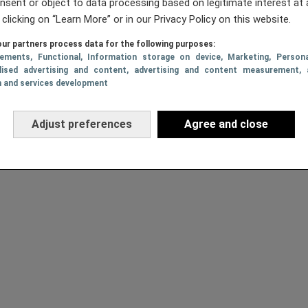
nsent or object to data processing based on legitimate interest at 
 clicking on “Learn More” or in our Privacy Policy on this website.
ur partners process data for the following purposes:
sements
, Functional
, Information storage on device
, Marketing
, Persona
lised advertising and content, advertising and content measurement, 
h and services development
Adjust preferences
Agree and close