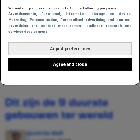
We and our partners process data for the following purposes:
Advertisements
, Functional
, Information storage on device
,
Marketing
, Personalisation
, Personalised advertising and content,
advertising and content measurement, audience research and
services development
Adjust preferences
Agree and close
AFBEELDING: JAMES KAMPEIS / PEXELS
Dit zijn de 9 duurste
gebouwen ter wereld
Quint De Wolf