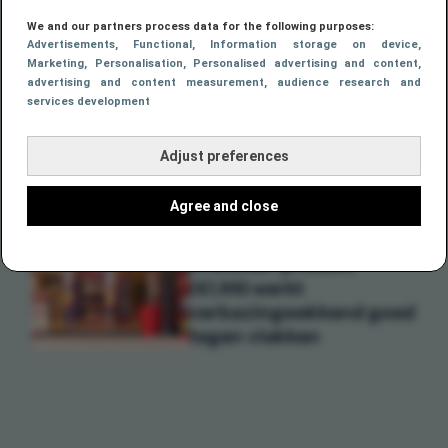
We and our partners process data for the following purposes:
Advertisements
, Functional
, Information storage on device
,
STIJL
Marketing
, Personalisation
, Personalised advertising and content,
advertising and content measurement, audience research and
Draag je een horloge
services development
om je linker- of
rechterpols?
Adjust preferences
Agree and close
VERZORGING
Kruidvat-product
(€1,99) werkt
verbazingwekkend goed
tegen vlekken