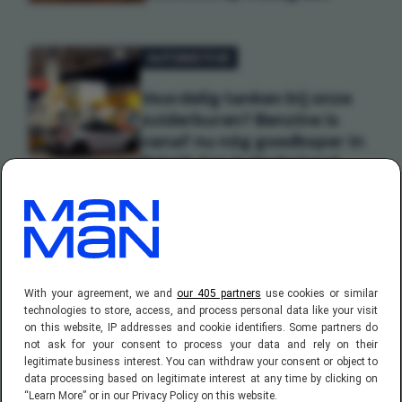
AUTOMOTIVE
Voordelig tanken bij onze
zuiderburen? Benzine is
vanaf nu nóg goedkoper in
België dan in Nederland
GELD
Opmerkelijke rechtszaak:
Festival Intents eist
With your agreement, we and
our 405 partners
use cookies or similar
megabedrag, maar
technologies to store, access, and process personal data like your visit
verzekering weigert te
on this website, IP addresses and cookie identifiers. Some partners do
not ask for your consent to process your data and rely on their
betalen
legitimate business interest. You can withdraw your consent or object to
data processing based on legitimate interest at any time by clicking on
“Learn More” or in our Privacy Policy on this website.