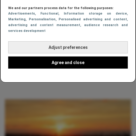
We and our partners process data for the following purposes:
Advertisements
, Functional
, Information storage on device
,
Marketing
, Personalisation
, Personalised advertising and content,
advertising and content measurement, audience research and
services development
Adjust preferences
Agree and close