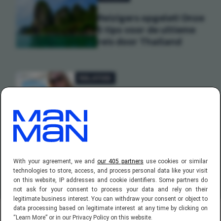
Reizigers opgelet! Onze
5 tips voor de ultieme
reis door Thailand
RELATIES
Vakantie apart? Volgens
datingapp happn vindt 62%
van de Nederlandse singles
dat dé ultieme relatietest
With your agreement, we and
our 405 partners
use cookies or similar
technologies to store, access, and process personal data like your visit
on this website, IP addresses and cookie identifiers. Some partners do
not ask for your consent to process your data and rely on their
legitimate business interest. You can withdraw your consent or object to
data processing based on legitimate interest at any time by clicking on
“Learn More” or in our Privacy Policy on this website.