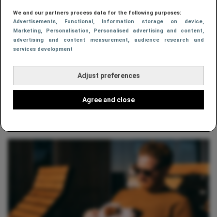
We and our partners process data for the following purposes:
Advertisements
, Functional
, Information storage on device
,
Marketing
, Personalisation
, Personalised advertising and content,
advertising and content measurement, audience research and
services development
Adjust preferences
Agree and close