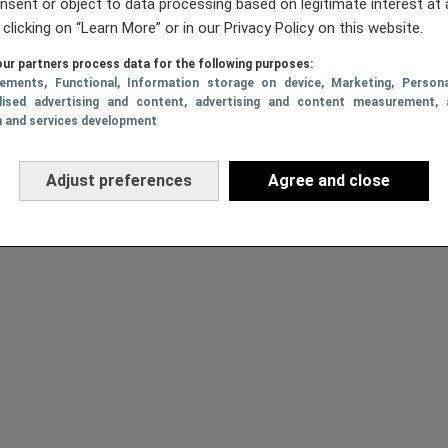
nsent or object to data processing based on legitimate interest at 
 clicking on “Learn More” or in our Privacy Policy on this website.
ur partners process data for the following purposes:
sements
, Functional
, Information storage on device
, Marketing
, Persona
lised advertising and content, advertising and content measurement, 
h and services development
Adjust preferences
Agree and close