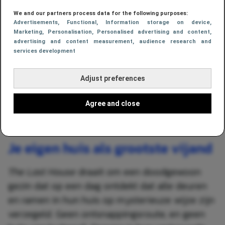
We and our partners process data for the following purposes:
Advertisements
, Functional
, Information storage on device
,
Marketing
, Personalisation
, Personalised advertising and content,
advertising and content measurement, audience research and
services development
Adjust preferences
Agree and close
Je eigen huis als grootste vijand
The Last House
draait om een doodgewoon
gezin dat op een dag ontdekt dat alle deuren
en ramen in hun huis op mysterieuze wijze zijn
verzegeld. Geen ontsnappingsroute, en geen