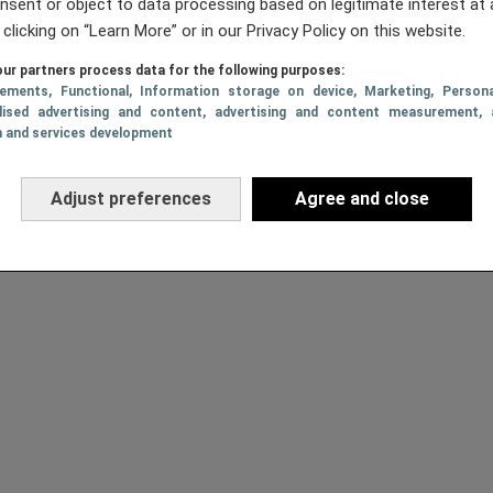
nsent or object to data processing based on legitimate interest at 
 clicking on “Learn More” or in our Privacy Policy on this website.
ur partners process data for the following purposes:
sements
, Functional
, Information storage on device
, Marketing
, Persona
lised advertising and content, advertising and content measurement, 
h and services development
Adjust preferences
Agree and close