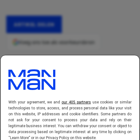
ARTIKEL DELEN
Voeg ons toe als voorkeursbron
Joris van Velzen
Alle artikelen van Joris van Velzen
With your agreement, we and
our 405 partners
use cookies or similar
technologies to store, access, and process personal data like your visit
on this website, IP addresses and cookie identifiers. Some partners do
not ask for your consent to process your data and rely on their
legitimate business interest. You can withdraw your consent or object to
LEES MEER
data processing based on legitimate interest at any time by clicking on
“Learn More” or in our Privacy Policy on this website.