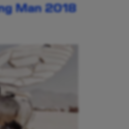
ning Man 2018