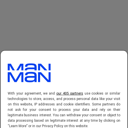
With your agreement, we and
our 405 partners
use cookies or similar
technologies to store, access, and process personal data like your visit
on this website, IP addresses and cookie identifiers. Some partners do
not ask for your consent to process your data and rely on their
legitimate business interest. You can withdraw your consent or object to
data processing based on legitimate interest at any time by clicking on
“Learn More” or in our Privacy Policy on this website.