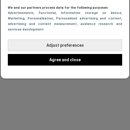
We and our partners process data for the following purposes:
Advertisements
, Functional
, Information storage on device
,
Marketing
, Personalisation
, Personalised advertising and content,
advertising and content measurement, audience research and
services development
Adjust preferences
Agree and close