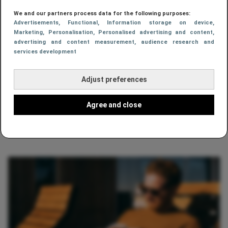
We and our partners process data for the following purposes:
Advertisements
, Functional
, Information storage on device
,
Marketing
, Personalisation
, Personalised advertising and content,
advertising and content measurement, audience research and
services development
Adjust preferences
Agree and close