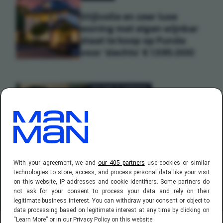
Stijlvolle en zeer luxe
woning met eigen wijnbar
staat te koop op Funda
voor 'slechts' € 1.595.000
FILMS & SERIES
Netflix kijktip: Vlaamse
serie valt zéér goed in de
smaak en krijgt een 7,2 op
IMDb
With your agreement, we and
our 405 partners
use cookies or similar
technologies to store, access, and process personal data like your visit
on this website, IP addresses and cookie identifiers. Some partners do
not ask for your consent to process your data and rely on their
legitimate business interest. You can withdraw your consent or object to
data processing based on legitimate interest at any time by clicking on
“Learn More” or in our Privacy Policy on this website.