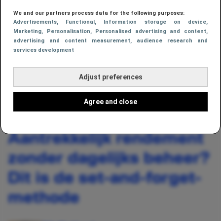
We and our partners process data for the following purposes:
Advertisements
, Functional
, Information storage on device
,
Marketing
, Personalisation
, Personalised advertising and content,
advertising and content measurement, audience research and
services development
Adjust preferences
Agree and close
AFBEELDING: ISTOCK
Aantrekkelijk rendement
zonder dagelijks beheer?
Dit is de set-and-forget-
methode