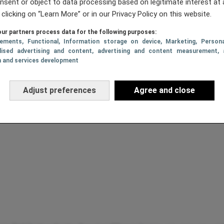
nsent or object to data processing based on legitimate interest at 
 clicking on “Learn More” or in our Privacy Policy on this website.
ur partners process data for the following purposes:
sements
, Functional
, Information storage on device
, Marketing
, Persona
lised advertising and content, advertising and content measurement, 
h and services development
Adjust preferences
Agree and close