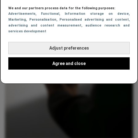
We and our partners process data for the following purposes:
Advertisements
, Functional
, Information storage on device
,
Marketing
, Personalisation
, Personalised advertising and content,
advertising and content measurement, audience research and
services development
Adjust preferences
Agree and close