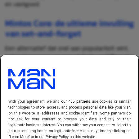
en vastgoed.
Mintos Core: de ultieme invulling
van set-and-forget
Een alternatief dat snel aan populariteit wint,
is het genereren van een stabiele cashflow via
leningen, bedrijfsobligaties en vastgoed. Via
Mintos
kun je op een eenvoudige manier
beleggen in leningen die zijn uitgegeven aan
particulieren of aan bedrijven. In plaats van te
speculeren op waardestijgingen in de
With your agreement, we and
our 405 partners
use cookies or similar
toekomst, kun je hierbij regelmatige rente-
technologies to store, access, and process personal data like your visit
on this website, IP addresses and cookie identifiers. Some partners do
inkomsten ontvangen.
not ask for your consent to process your data and rely on their
legitimate business interest. You can withdraw your consent or object to
data processing based on legitimate interest at any time by clicking on
“Learn More” or in our Privacy Policy on this website.