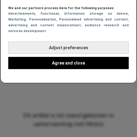
We and our partners process data for the following purposes:
Advertisements
, Functional
, Information storage on device
,
Marketing
, Personalisation
, Personalised advertising and content,
advertising and content measurement, audience research and
services development
Adjust preferences
Agree and close
Dit artikel is tot stand gekomen in
samenwerking met Mintos