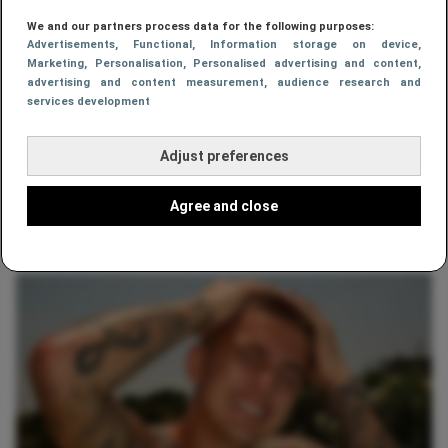
We and our partners process data for the following purposes:
Advertisements
, Functional
, Information storage on device
,
Marketing
, Personalisation
, Personalised advertising and content,
advertising and content measurement, audience research and
services development
Adjust preferences
Agree and close