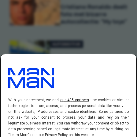
Cristiano Ronaldo deelt
foto met bizarre
autocollectie: "My toys"
AUTOMOTIVE
Nederlander scheurt met
235 km/u over de snelweg
en krijgt direct een
extréém hoge rekening
With your agreement, we and
our 405 partners
use cookies or similar
technologies to store, access, and process personal data like your visit
on this website, IP addresses and cookie identifiers. Some partners do
not ask for your consent to process your data and rely on their
legitimate business interest. You can withdraw your consent or object to
data processing based on legitimate interest at any time by clicking on
“Learn More” or in our Privacy Policy on this website.