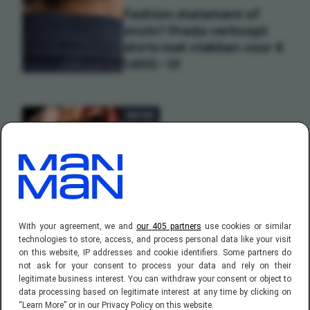
Fashion statement of
onzin? Prada verkoopt
shirts met vlekken voor €
1.650,- (!)
MODE
Meesterwerk: Jacob & Co.
onthult speciaal
Godfather-horloge t.w.v.
€ 2.100.000,- (!)
With your agreement, we and
our 405 partners
use cookies or similar
technologies to store, access, and process personal data like your visit
STIJL
on this website, IP addresses and cookie identifiers. Some partners do
not ask for your consent to process your data and rely on their
Draag je een horloge
legitimate business interest. You can withdraw your consent or object to
om je linker- of
data processing based on legitimate interest at any time by clicking on
“Learn More” or in our Privacy Policy on this website.