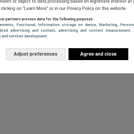
nsent or object to data processing based on legitimate interest at 
 clicking on “Learn More” or in our Privacy Policy on this website.
ur partners process data for the following purposes:
sements
, Functional
, Information storage on device
, Marketing
, Persona
lised advertising and content, advertising and content measurement, 
h and services development
Adjust preferences
Agree and close