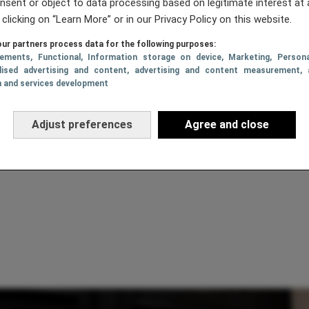
nsent or object to data processing based on legitimate interest at 
 clicking on “Learn More” or in our Privacy Policy on this website.
ur partners process data for the following purposes:
sements
, Functional
, Information storage on device
, Marketing
, Persona
lised advertising and content, advertising and content measurement, 
h and services development
Adjust preferences
Agree and close