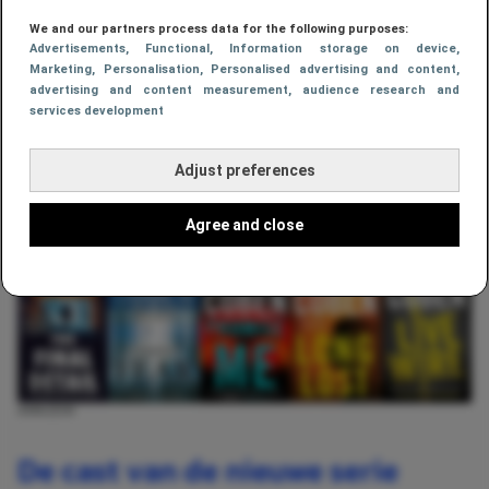
daarvoor kiezen.
We and our partners process data for the following purposes:
Advertisements
, Functional
, Information storage on device
,
Marketing
, Personalisation
, Personalised advertising and content,
advertising and content measurement, audience research and
services development
Adjust preferences
Agree and close
AMAZON
De cast van de nieuwe serie