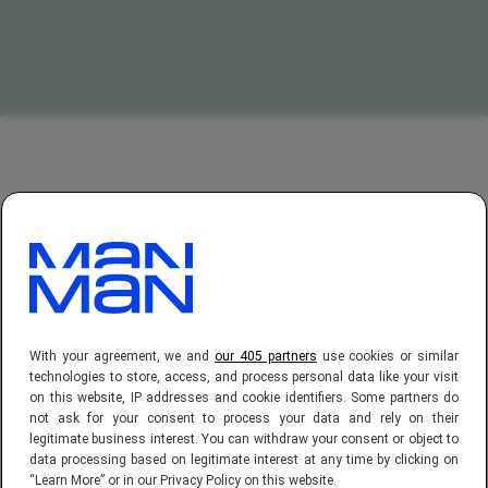
With your agreement, we and
our 405 partners
use cookies or similar
technologies to store, access, and process personal data like your visit
on this website, IP addresses and cookie identifiers. Some partners do
not ask for your consent to process your data and rely on their
legitimate business interest. You can withdraw your consent or object to
data processing based on legitimate interest at any time by clicking on
“Learn More” or in our Privacy Policy on this website.